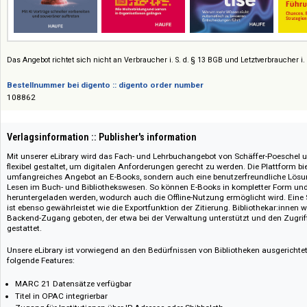
Das Angebot richtet sich nicht an Verbraucher i. S. d. § 13 BGB und Letztverbra
Bestellnummer bei digento :: digento order number
108862
Verlagsinformation :: Publisher's information
Mit unserer eLibrary wird das Fach- und Lehrbuchangebot von Schäffer-
flexibel gestaltet, um digitalen Anforderungen gerecht zu werden. Die Platt
umfangreiches Angebot an E-Books, sondern auch eine benutzerfreundlic